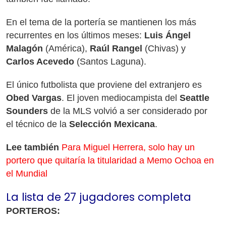
En el tema de la portería se mantienen los más
recurrentes en los últimos meses:
Luis Ángel
Malagón
(América),
Raúl Rangel
(Chivas) y
Carlos Acevedo
(Santos Laguna).
El único futbolista que proviene del extranjero es
Obed Vargas
. El joven mediocampista del
Seattle
Sounders
de la MLS volvió a ser considerado por
el técnico de la
Selección Mexicana
.
Lee también
Para Miguel Herrera, solo hay un
portero que quitaría la titularidad a Memo Ochoa en
el Mundial
La lista de 27 jugadores completa
PORTEROS: