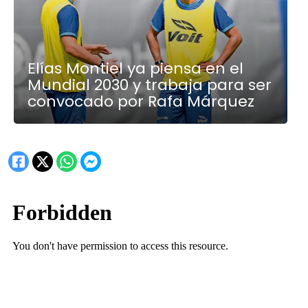
Elías Montiel ya piensa en el
Mundial 2030 y trabaja para ser
convocado por Rafa Márquez