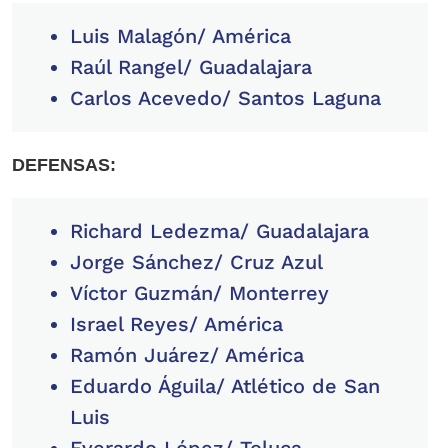
Luis Malagón/ América
Raúl Rangel/ Guadalajara
Carlos Acevedo/ Santos Laguna
DEFENSAS:
Richard Ledezma/ Guadalajara
Jorge Sánchez/ Cruz Azul
Víctor Guzmán/ Monterrey
Israel Reyes/ América
Ramón Juárez/ América
Eduardo Águila/ Atlético de San
Luis