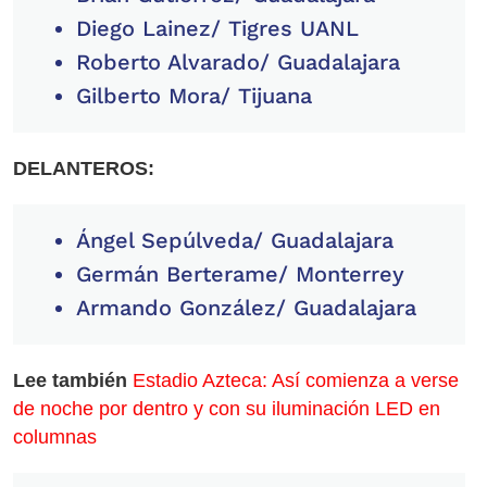
Diego Lainez/ Tigres UANL
Roberto Alvarado/ Guadalajara
Gilberto Mora/ Tijuana
DELANTEROS:
Ángel Sepúlveda/ Guadalajara
Germán Berterame/ Monterrey
Armando González/ Guadalajara
Lee también
Estadio Azteca: Así comienza a verse
de noche por dentro y con su iluminación LED en
columnas