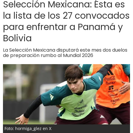
Selección Mexicana: Ésta es
la lista de los 27 convocados
para enfrentar a Panamá y
Bolivia
La Selección Mexicana disputará este mes dos duelos
de preparación rumbo al Mundial 2026
Foto: hormiga_glez en X