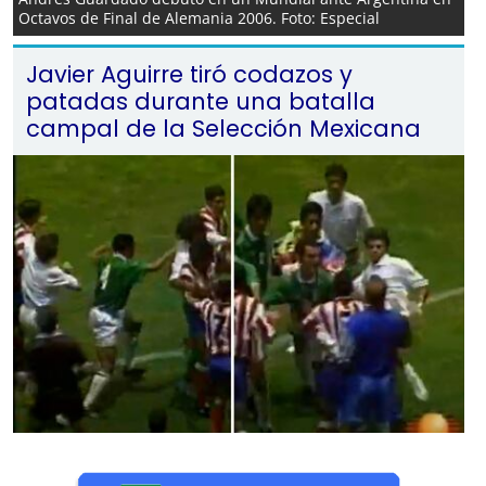
Octavos de Final de Alemania 2006. Foto: Especial
Javier Aguirre tiró codazos y
patadas durante una batalla
campal de la Selección Mexicana