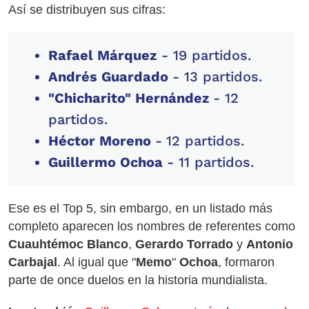
Así se distribuyen sus cifras:
Rafael Márquez
- 19 partidos.
Andrés Guardado
- 13 partidos.
"Chicharito" Hernández
- 12
partidos.
Héctor Moreno
-
12 partidos.
Guillermo Ochoa
- 11 partidos.
Ese es el Top 5, sin embargo, en un listado más
completo aparecen los nombres de referentes como
Cuauhtémoc Blanco
,
Gerardo Torrado
y
Antonio
Carbajal
. Al igual que "
Memo
"
Ochoa
, formaron
parte de once duelos en la historia mundialista.