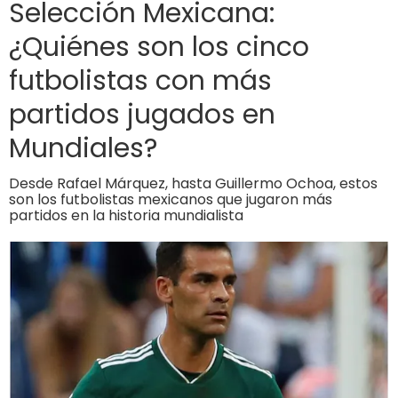
Selección Mexicana:
¿Quiénes son los cinco
futbolistas con más
partidos jugados en
Mundiales?
Desde Rafael Márquez, hasta Guillermo Ochoa, estos
son los futbolistas mexicanos que jugaron más
partidos en la historia mundialista