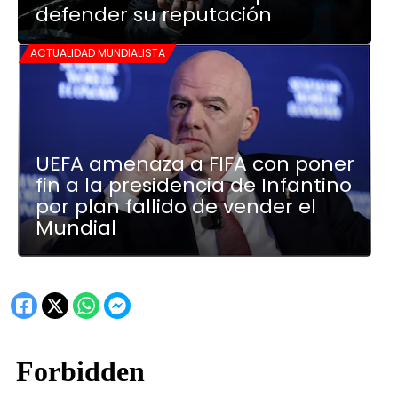
defender su reputación
ACTUALIDAD MUNDIALISTA
UEFA amenaza a FIFA con poner
fin a la presidencia de Infantino
por plan fallido de vender el
Mundial