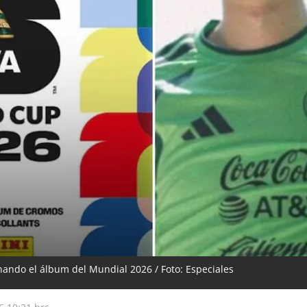
ando el álbum del Mundial 2026 / Foto: Especiales