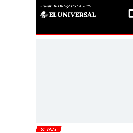
Jueves 06 De Agosto De 2026
LO VIRAL