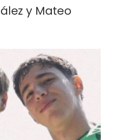
ález y Mateo