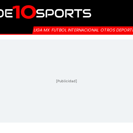
LIGA MX
FUTBOL INTERNACIONAL
OTROS DEPORT
[Publicidad]