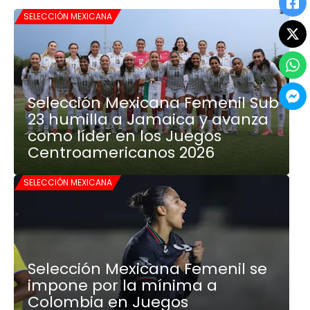
SELECCIÓN MEXICANA
Selección Mexicana Femenil Sub
23 humilla a Jamaica y avanza
como líder en los Juegos
Centroamericanos 2026
SELECCIÓN MEXICANA
Selección Mexicana Femenil se
impone por la mínima a
Colombia en Juegos