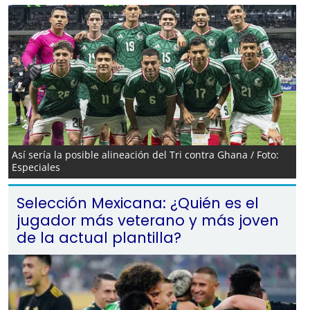
Así sería la posible alineación del Tri contra Ghana / Foto:
Especiales
Selección Mexicana: ¿Quién es el
jugador más veterano y más joven
de la actual plantilla?