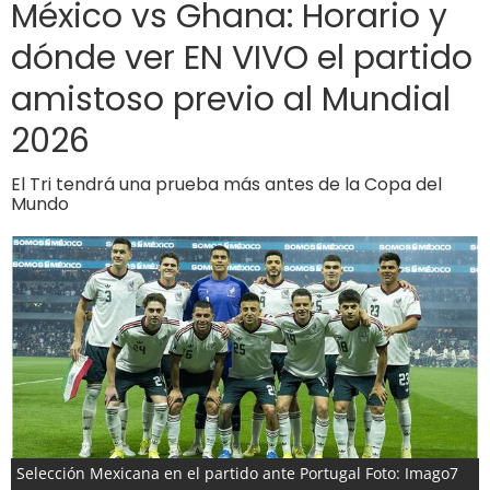
México vs Ghana: Horario y
dónde ver EN VIVO el partido
amistoso previo al Mundial
2026
El Tri tendrá una prueba más antes de la Copa del
Mundo
Selección Mexicana en el partido ante Portugal Foto: Imago7