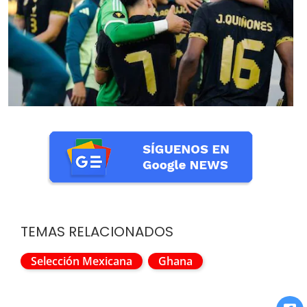
TEMAS RELACIONADOS
Selección Mexicana
Ghana