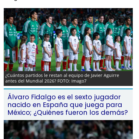
¿Cuántos partidos le restan al equipo de Javier Aguirre
antes del Mundial 2026? FOTO: Imago7
Álvaro Fidalgo es el sexto jugador
nacido en España que juega para
México; ¿Quiénes fueron los demás?