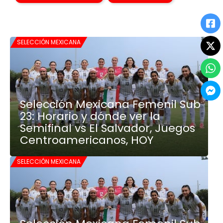
SELECCIÓN MEXICANA
Selección Mexicana Femenil Sub
23: Horario y dónde ver la
Semifinal vs El Salvador, Juegos
Centroamericanos, HOY
SELECCIÓN MEXICANA