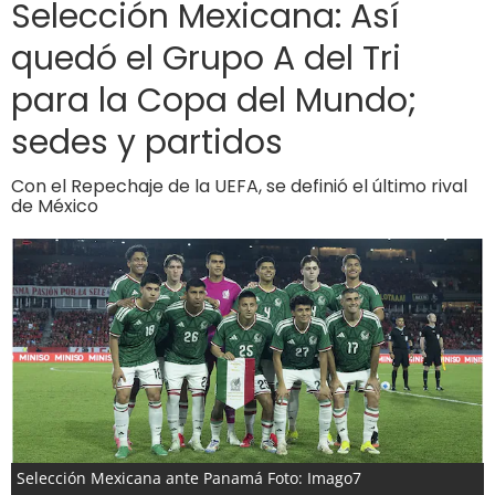
Selección Mexicana: Así
quedó el Grupo A del Tri
para la Copa del Mundo;
sedes y partidos
Con el Repechaje de la UEFA, se definió el último rival
de México
Selección Mexicana ante Panamá Foto: Imago7