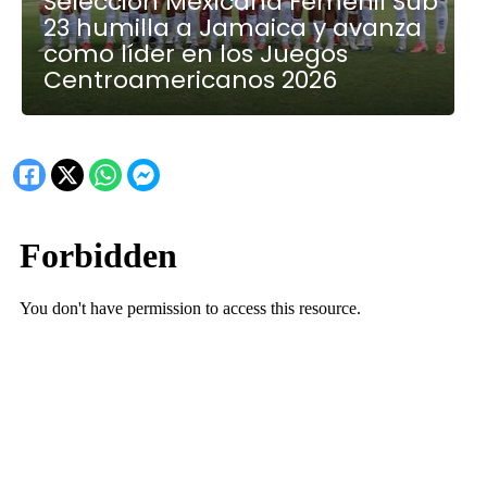
Selección Mexicana Femenil Sub
23 humilla a Jamaica y avanza
como líder en los Juegos
Centroamericanos 2026