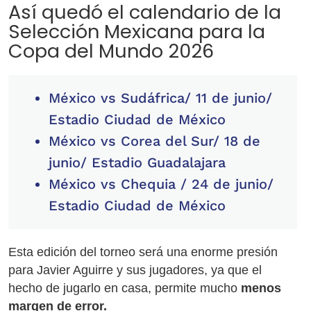
Así quedó el calendario de la
Selección Mexicana para la
Copa del Mundo 2026
México vs Sudáfrica/ 11 de junio/
Estadio Ciudad de México
México vs Corea del Sur/ 18 de
junio/ Estadio Guadalajara
México vs Chequia / 24 de junio/
Estadio Ciudad de México
Esta edición del torneo será una enorme presión
para Javier Aguirre y sus jugadores, ya que el
hecho de jugarlo en casa, permite mucho
menos
margen de error.