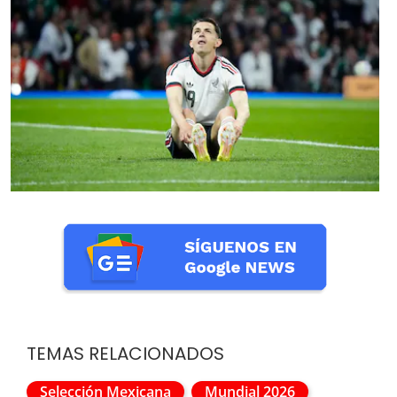
TEMAS RELACIONADOS
Selección Mexicana
Mundial 2026