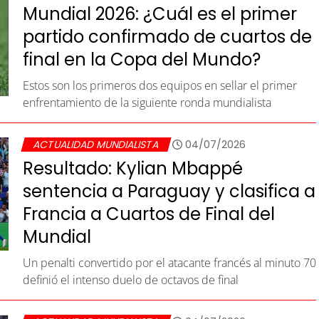
Mundial 2026: ¿Cuál es el primer
partido confirmado de cuartos de
final en la Copa del Mundo?
Estos son los primeros dos equipos en sellar el primer
enfrentamiento de la siguiente ronda mundialista
ACTUALIDAD MUNDIALISTA
04/07/2026
Resultado: Kylian Mbappé
sentencia a Paraguay y clasifica a
Francia a Cuartos de Final del
Mundial
Un penalti convertido por el atacante francés al minuto 70
definió el intenso duelo de octavos de final