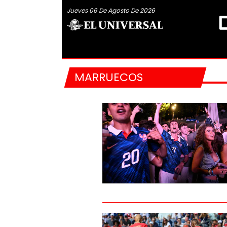
Jueves 06 De Agosto De 2026
MARRUECOS