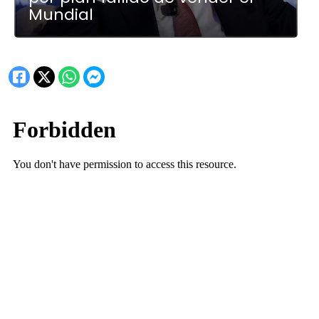
Mundial