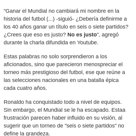
"Ganar el Mundial no cambiará mi nombre en la
historia del futbol (...) -siguió- ¿Debería definirme a
los 40 años ganar un título en seis o siete partidos?
¿Crees que eso es justo?
No es justo
", agregó
durante la charla difundida en Youtube.
Estas palabras no solo sorprendieron a los
aficionados, sino que parecieron menospreciar el
torneo más prestigioso del futbol, ese que reúne a
las selecciones nacionales en una batalla épica
cada cuatro años.
Ronaldo ha conquistado todo a nivel de equipos.
Sin embargo, el Mundial se le ha escapado. Estaa
frustración parecen haber influido en su visión, al
sugerir que un torneo de "seis o siete partidos" no
define la grandeza.