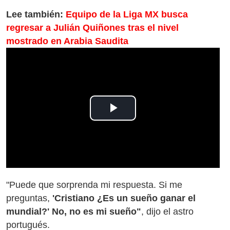
Lee también:
Equipo de la Liga MX busca
regresar a Julián Quiñones tras el nivel
mostrado en Arabia Saudita
Play
Video
"Puede que sorprenda mi respuesta. Si me
preguntas,
'Cristiano ¿Es un sueño ganar el
mundial?' No, no es mi sueño"
, dijo el astro
portugués.