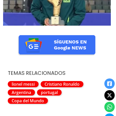
TEMAS RELACIONADOS
lionel messi
Cristiano Ronaldo
Argentina
portugal
Copa del Mundo