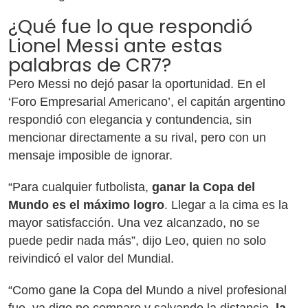
¿Qué fue lo que respondió
Lionel Messi ante estas
palabras de CR7?
Pero Messi no dejó pasar la oportunidad. En el
‘Foro Empresarial Americano’, el capitán argentino
respondió con elegancia y contundencia, sin
mencionar directamente a su rival, pero con un
mensaje imposible de ignorar.
“Para cualquier futbolista,
ganar la Copa del
Mundo es el máximo logro
. Llegar a la cima es la
mayor satisfacción. Una vez alcanzado, no se
puede pedir nada más”, dijo Leo, quien no solo
reivindicó el valor del Mundial.
“Como gane la Copa del Mundo a nivel profesional