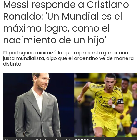
Messi responde a Cristiano
Ronaldo: 'Un Mundial es el
máximo logro, como el
nacimiento de un hijo'
El portugués minimizó lo que representa ganar una
justa mundialista, algo que el argentino ve de manera
distinta