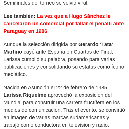
Semifinales del torneo se volvió viral.
Lee también:
La vez que a Hugo Sánchez le
cancelaron un comercial por fallar el penalti ante
Paraguay en 1986
Aunque la selección dirigida por
Gerardo ‘Tata’
Martino
cayó ante España en Cuartos de Final,
Larissa cumplió su palabra, posando para varias
publicaciones y consolidando su estatus como ícono
mediático.
Nacida en Asunción el 22 de febrero de 1985,
Larissa Riquelme
aprovechó la exposición del
Mundial para construir una carrera fructífera en los
medios de comunicación. Tras el evento, se convirtió
en imagen de varias marcas sudamericanas y
trabajó como conductora en televisión y radio.