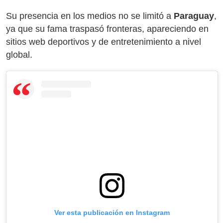
Su presencia en los medios no se limitó a
Paraguay
,
ya que su fama traspasó fronteras, apareciendo en
sitios web deportivos y de entretenimiento a nivel
global.
Ver esta publicación en Instagram