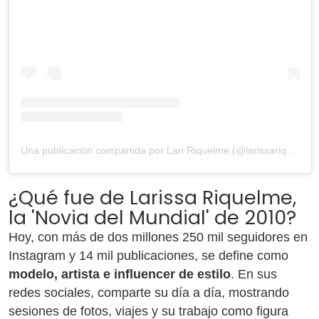
Una publicación compartida por Lari Riquelme (@larissariquelme)
¿Qué fue de Larissa Riquelme,
la 'Novia del Mundial' de 2010?
Hoy, con más de dos millones 250 mil seguidores en
Instagram y 14 mil publicaciones, se define como
modelo, artista e influencer de estilo
. En sus
redes sociales, comparte su día a día, mostrando
sesiones de fotos, viajes y su trabajo como figura