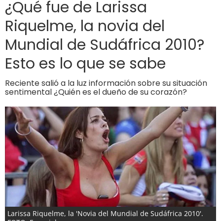
¿Qué fue de Larissa
Riquelme, la novia del
Mundial de Sudáfrica 2010?
Esto es lo que se sabe
Reciente salió a la luz información sobre su situación
sentimental ¿Quién es el dueño de su corazón?
Larissa Riquelme, la 'Novia del Mundial de Sudáfrica 2010'.