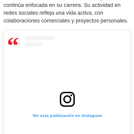
continúa enfocada en su carrera. Su actividad en
redes sociales refleja una vida activa, con
colaboraciones comerciales y proyectos personales.
Ver esta publicación en Instagram