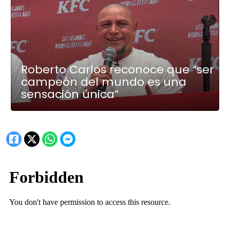
Roberto Carlos reconoce que “ser
campeón del mundo es una
sensación única”