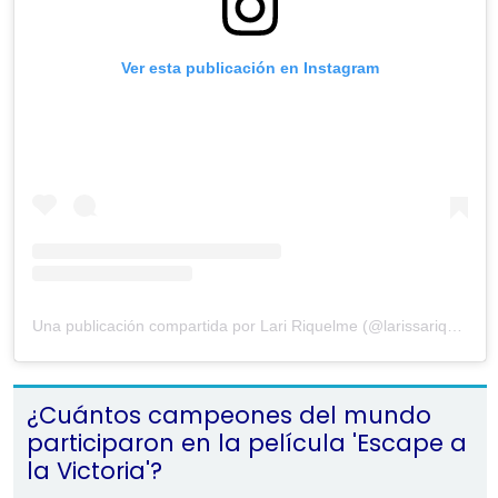
Ver esta publicación en Instagram
Una publicación compartida por Lari Riquelme (@larissariquelme)
¿Cuántos campeones del mundo
participaron en la película 'Escape a
la Victoria'?