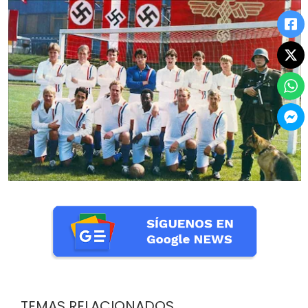
TEMAS RELACIONADOS