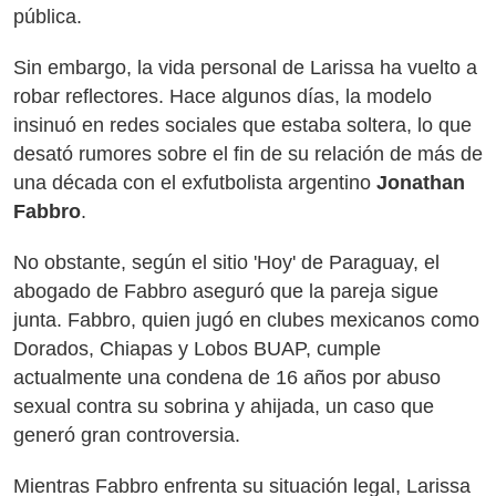
pública.
Sin embargo, la vida personal de Larissa ha vuelto a
robar reflectores. Hace algunos días, la modelo
insinuó en redes sociales que estaba soltera, lo que
desató rumores sobre el fin de su relación de más de
una década con el exfutbolista argentino
Jonathan
Fabbro
.
No obstante, según el sitio 'Hoy' de Paraguay, el
abogado de Fabbro aseguró que la pareja sigue
junta. Fabbro, quien jugó en clubes mexicanos como
Dorados, Chiapas y Lobos BUAP, cumple
actualmente una condena de 16 años por abuso
sexual contra su sobrina y ahijada, un caso que
generó gran controversia.
Mientras Fabbro enfrenta su situación legal, Larissa