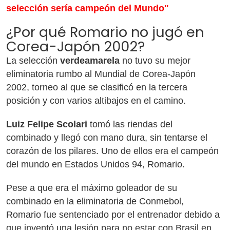
selección sería campeón del Mundo"
¿Por qué Romario no jugó en
Corea-Japón 2002?
La selección
verdeamarela
no tuvo su mejor
eliminatoria rumbo al Mundial de Corea-Japón
2002, torneo al que se clasificó en la tercera
posición y con varios altibajos en el camino.
Luiz Felipe Scolari
tomó las riendas del
combinado y llegó con mano dura, sin tentarse el
corazón de los pilares. Uno de ellos era el campeón
del mundo en Estados Unidos 94, Romario.
Pese a que era el máximo goleador de su
combinado en la eliminatoria de Conmebol,
Romario fue sentenciado por el entrenador debido a
que inventó una lesión para no estar con Brasil en