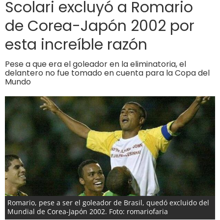
Scolari excluyó a Romario
de Corea-Japón 2002 por
esta increíble razón
Pese a que era el goleador en la eliminatoria, el
delantero no fue tomado en cuenta para la Copa del
Mundo
Romario, pese a ser el goleador de Brasil, quedó excluido del
Mundial de Corea-Japón 2002. Foto: romariofaria