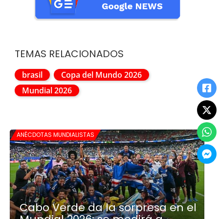
TEMAS RELACIONADOS
brasil
Copa del Mundo 2026
Mundial 2026
ANÉCDOTAS MUNDIALISTAS
Cabo Verde da la sorpresa en el