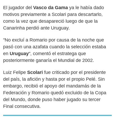
El jugador del
Vasco da Gama
ya le había dado
motivos previamente a Scolari para descartarlo,
como la vez que desapareció luego de que la
Canarinha perdió ante Uruguay.
"No excluí a Romario por causa de la noche que
pasó con una azafata cuando la selección estaba
en
Uruguay
", comentó el estratega que
posteriormente ganaría el Mundial de 2002.
Luiz Felipe
Scolari
fue criticado por el presidente
del país, la afición y hasta por el propio Pelé. Sin
embargo, recibió el apoyo del mandamás de la
Federación y Romario quedó excluido de la Copa
del Mundo, donde puso haber jugado su tercer
Final consecutiva.