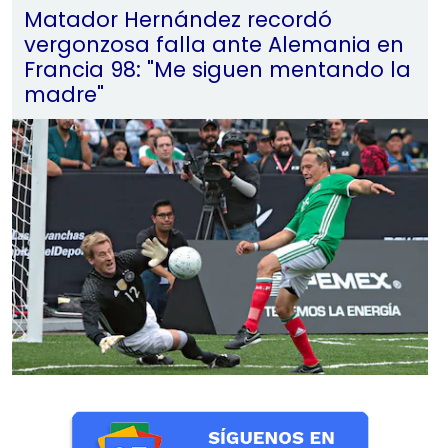
Matador Hernández recordó
vergonzosa falla ante Alemania en
Francia 98: "Me siguen mentando la
madre"