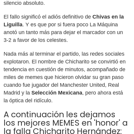
silencio absoluto.
El fallo significó el adiós definitivo de
Chivas en la
Liguilla
. Y es que por si fuera poco La Máquina
anotó un tanto más para dejar el marcador con un
3-2 a favor de los celestes.
Nada más al terminar el partido, las redes sociales
explotaron. El nombre de Chicharito se convirtió en
tendencia en cuestión de minutos, acompañado de
miles de memes que hicieron olvidar su gran paso
cuando fue jugador del Manchester United, Real
Madrid y la
Selección Mexicana
, pero ahora está
la óptica del ridículo.
A continuación les dejamos
los mejores MEMES en 'honor' a
la falla Chicharito Hernández: