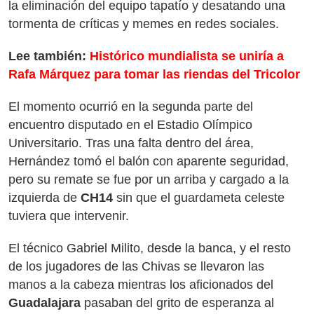
la eliminación del equipo tapatío y desatando una
tormenta de críticas y memes en redes sociales.
Lee también:
Histórico mundialista se uniría a
Rafa Márquez para tomar las riendas del Tricolor
El momento ocurrió en la segunda parte del
encuentro disputado en el Estadio Olímpico
Universitario. Tras una falta dentro del área,
Hernández tomó el balón con aparente seguridad,
pero su remate se fue por un arriba y cargado a la
izquierda de
CH14
sin que el guardameta celeste
tuviera que intervenir.
El técnico Gabriel Milito, desde la banca, y el resto
de los jugadores de las Chivas se llevaron las
manos a la cabeza mientras los aficionados del
Guadalajara
pasaban del grito de esperanza al