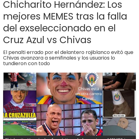
Chicharito Hernández: Los
mejores MEMES tras la falla
del exseleccionado en el
Cruz Azul vs Chivas
El penalti errado por el delantero rojiblanco evitó que
Chivas avanzara a semifinales y los usuarios lo
tundieron con todo