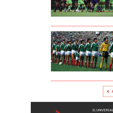
EL UNIVERSA